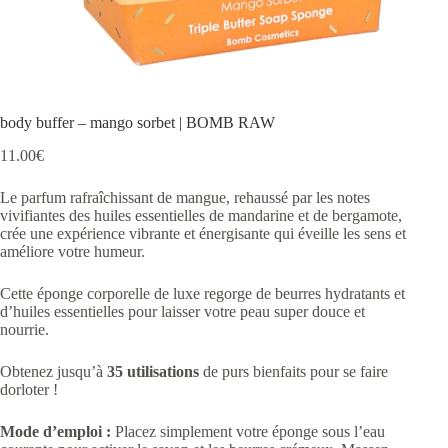
body buffer – mango sorbet | BOMB RAW
11.00
€
Le parfum rafraîchissant de mangue, rehaussé par les notes
vivifiantes des huiles essentielles de mandarine et de bergamote,
crée une expérience vibrante et énergisante qui éveille les sens et
améliore votre humeur.
Cette éponge corporelle de luxe regorge de beurres hydratants et
d’huiles essentielles pour laisser votre peau super douce et
nourrie.
Obtenez jusqu’à
35 utilisations
de purs bienfaits pour se faire
dorloter !
Mode d’emploi :
Placez simplement votre éponge sous l’eau