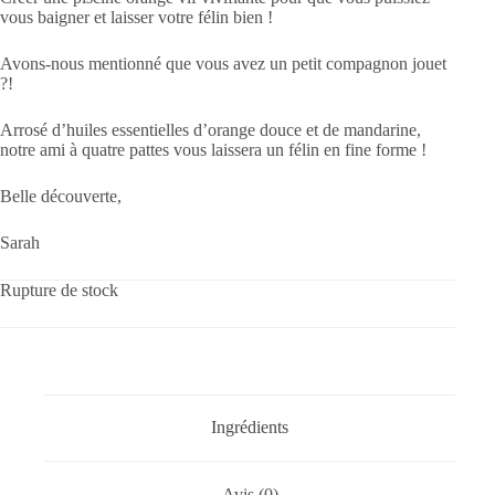
vous baigner et laisser votre félin bien !
Avons-nous mentionné que vous avez un petit compagnon jouet
?!
Arrosé d’huiles essentielles d’orange douce et de mandarine,
notre ami à quatre pattes vous laissera un félin en fine forme !
Belle découverte,
Sarah
Rupture de stock
Ingrédients
Avis (0)