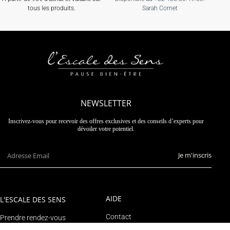
tous les produits.
Sarah Cornet
NEWSLETTER
Inscrivez-vous pour recevoir des offres exclusives et des conseils d’experts pour
dévoiler votre potentiel.
Je m'inscris
AIDE
L'ESCALE DES SENS
Contact
Prendre rendez-vous
Suivre un colis
Le blog