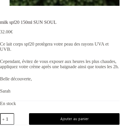
milk spf20 150ml SUN SOUL
32.00
€
Ce lait corps spf20 protègera votre peau des rayons UVA et
UVB.
Cependant, évitez de vous exposer aux heures les plus chaudes,
appliquez votre crème après une baignade ainsi que toutes les 2h.
Belle découverte,
Sarah
En stock
Ajouter au panier