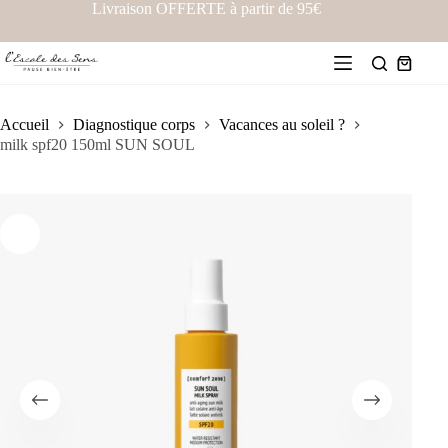
Livraison OFFERTE à partir de 95€
Accueil
Diagnostique corps
Vacances au soleil ?
milk spf20 150ml SUN SOUL