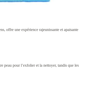
ens, offre une expérience rajeunissante et apaisante
peau pour l’exfolier et la nettoyer, tandis que les