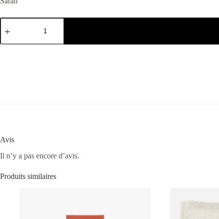
Sarah
Avis
Il n’y a pas encore d’avis.
Produits similaires