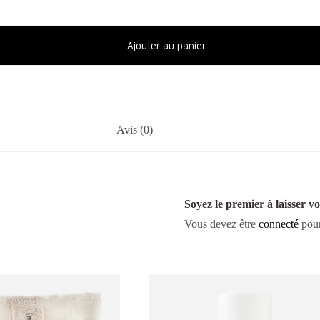
Ajouter au panier
Avis (0)
Soyez le premier à laisser 
Vous devez être
connecté
pour