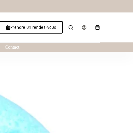
Prendre un rendez-vous
Contact