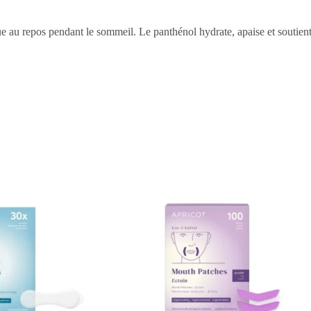
 au repos pendant le sommeil. Le panthénol hydrate, apaise et soutient l