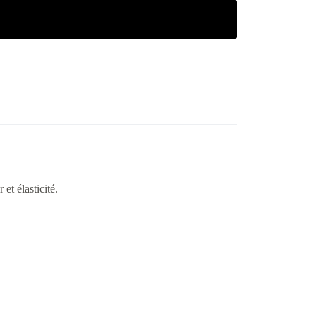
et élasticité.