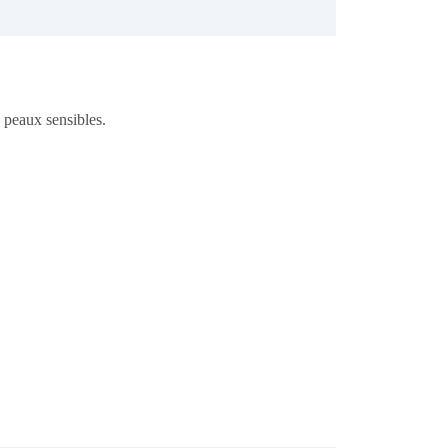
x peaux sensibles.