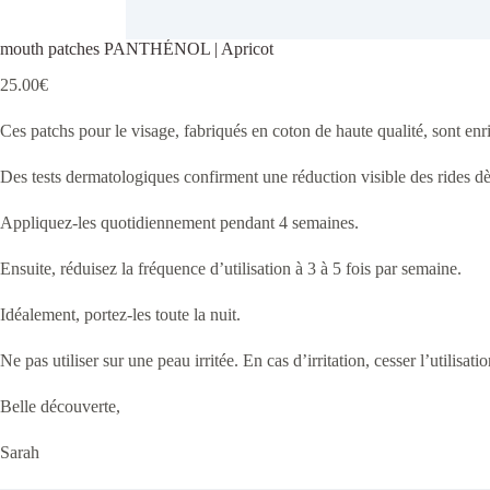
mouth patches PANTHÉNOL | Apricot
25.00
€
Ces patchs pour le visage, fabriqués en coton de haute qualité, sont enr
Des tests dermatologiques confirment une réduction visible des rides dè
Appliquez-les quotidiennement pendant 4 semaines.
Ensuite, réduisez la fréquence d’utilisation à 3 à 5 fois par semaine.
Idéalement, portez-les toute la nuit.
Ne pas utiliser sur une peau irritée. En cas d’irritation, cesser l’utilisatio
Belle découverte,
Sarah