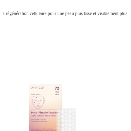
a régénération cellulaire pour une peau plus lisse et visiblement plus