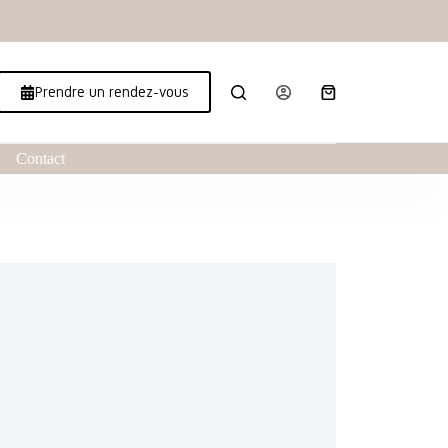
Prendre un rendez-vous
Contact