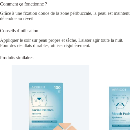
Comment ça fonctionne ?
Grâce à une fixation douce de la zone péribuccale, la peau est maintenue
détendue au réveil.
Conseils d’utilisation
Appliquer le soir sur peau propre et sèche. Laisser agir toute la nuit.
Pour des résultats durables, utiliser régulièrement.
Produits similaires