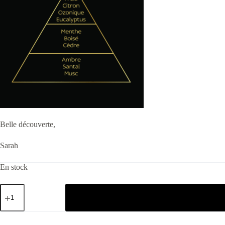
Belle découverte,
Sarah
En stock