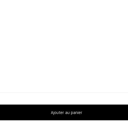
Ajouter au panier