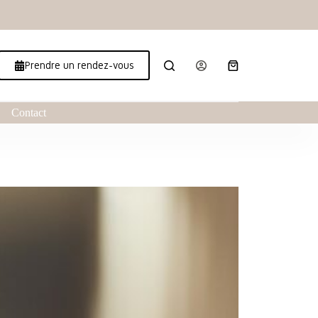
Prendre un rendez-vous
Contact