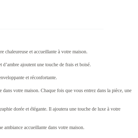
e chaleureuse et accueillante à votre maison.
t d’ambre ajoutent une touche de frais et boisé.
veloppante et réconfortante.
nce dans votre maison. Chaque fois que vous entrez dans la pièce, une
phie dorée et élégante. Il ajoutera une touche de luxe à votre
ne ambiance accueillante dans votre maison.