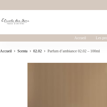
Accueil
Les pro
Accueil
Scenta
02.02
Parfum d’ambiance 02.02 – 100ml