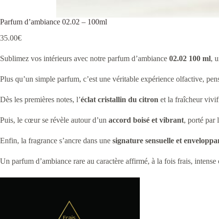
Parfum d’ambiance 02.02 – 100ml
35.00
€
Sublimez vos intérieurs avec notre parfum d’ambiance
02.02
100 ml
, 
Plus qu’un simple parfum, c’est une véritable expérience olfactive, pe
Dès les premières notes, l’
éclat cristallin du citron
et la fraîcheur vivif
Puis, le cœur se révèle autour d’un
accord boisé et vibrant
, porté par
Enfin, la fragrance s’ancre dans une
signature sensuelle et enveloppa
Un parfum d’ambiance rare au caractère affirmé, à la fois frais, intens