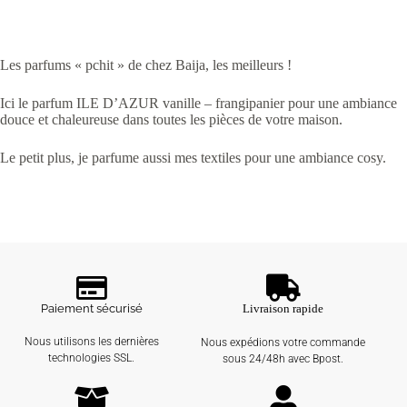
Les parfums « pchit » de chez Baija, les meilleurs !
Ici le parfum ILE D’AZUR vanille – frangipanier pour une ambiance
douce et chaleureuse dans toutes les pièces de votre maison.
Le petit plus, je parfume aussi mes textiles pour une ambiance cosy.
Paiement sécurisé
Livraison rapide
Nous utilisons les dernières
Nous expédions votre commande
technologies SSL.
sous 24/48h avec Bpost.