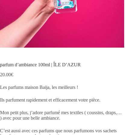
parfum d’ambiance 100ml | ÎLE D’AZUR
20.00
€
Les parfums maison Baija, les meilleurs !
Ils parfument rapidement et efficacement votre pièce.
Mon petit plus, j’adore parfumé mes textiles ( coussins, draps,…
) avec pour une belle ambiance.
C’est aussi avec ces parfums que nous parfumons vos sachets