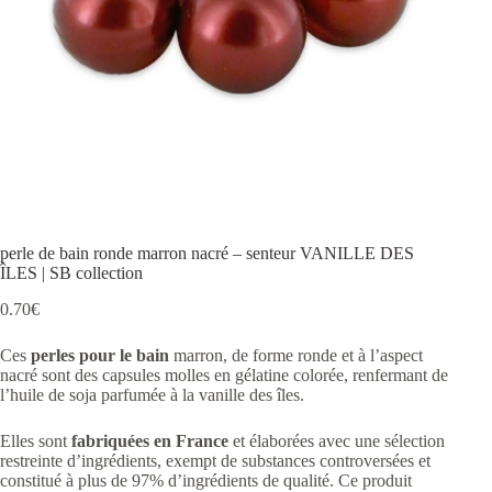
perle de bain ronde marron nacré – senteur VANILLE DES
ÎLES | SB collection
0.70
€
Ces
perles pour le bain
marron, de forme ronde et à l’aspect
nacré sont des capsules molles en gélatine colorée, renfermant de
l’huile de soja parfumée à la vanille des îles.
Elles sont
fabriquées en France
et élaborées avec une sélection
restreinte d’ingrédients, exempt de substances controversées et
constitué à plus de 97% d’ingrédients de qualité. Ce produit