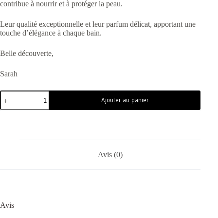
contribue à nourrir et à protéger la peau.
Leur qualité exceptionnelle et leur parfum délicat, apportant une
touche d’élégance à chaque bain.
Belle découverte,
Sarah
Ajouter au panier
Avis (0)
Avis