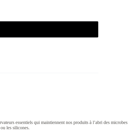
vateurs essentiels qui maintiennent nos produits à l’abri des microbes
ou les silicones.