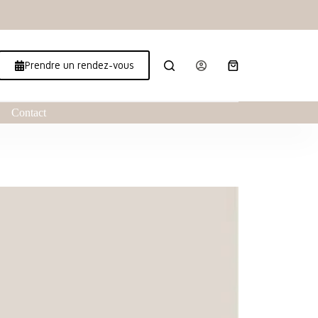
Prendre un rendez-vous
Contact