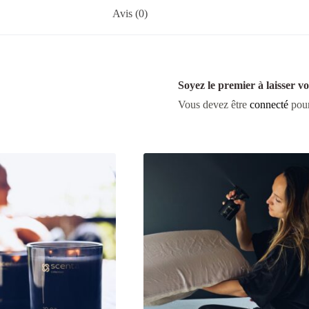
Avis (0)
Soyez le premier à laisse
Vous devez être
connecté
pour