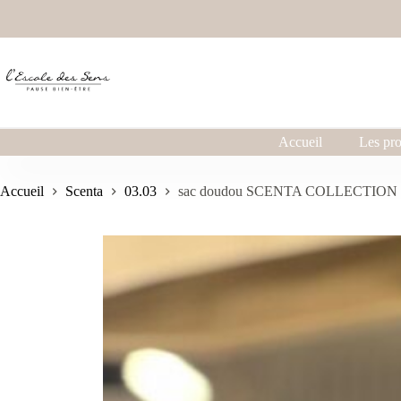
Accueil
Les pro
Accueil
Scenta
03.03
sac doudou SCENTA COLLECTION