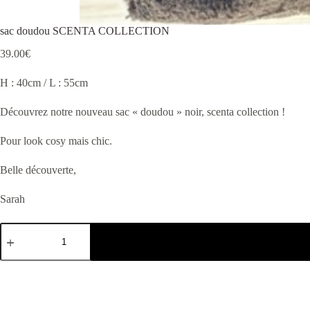
sac doudou SCENTA COLLECTION
39.00
€
H : 40cm / L : 55cm
Découvrez notre nouveau sac « doudou » noir, scenta collection !
Pour look cosy mais chic.
Belle découverte,
Sarah