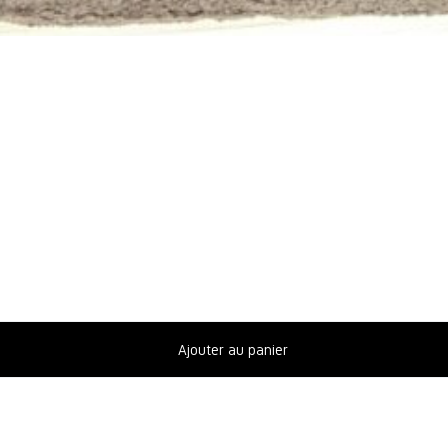
Ajouter au panier