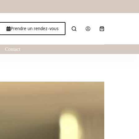
Prendre un rendez-vous
Contact