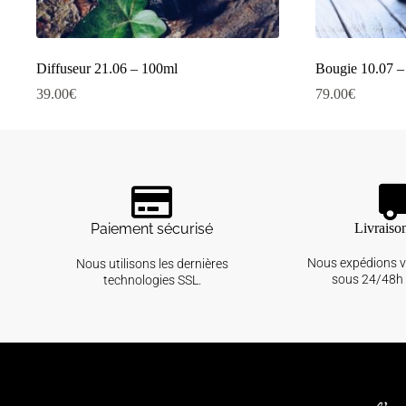
Diffuseur 21.06 – 100ml
Bougie 10.07 –
39.00
€
79.00
€
Paiement sécurisé
Livraiso
Nous expédions 
Nous utilisons les dernières
sous 24/48h 
technologies SSL.