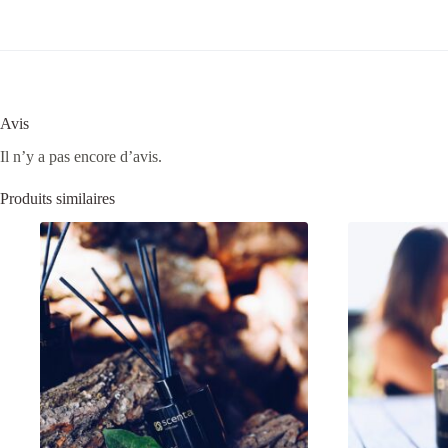
Avis
Il n’y a pas encore d’avis.
Produits similaires