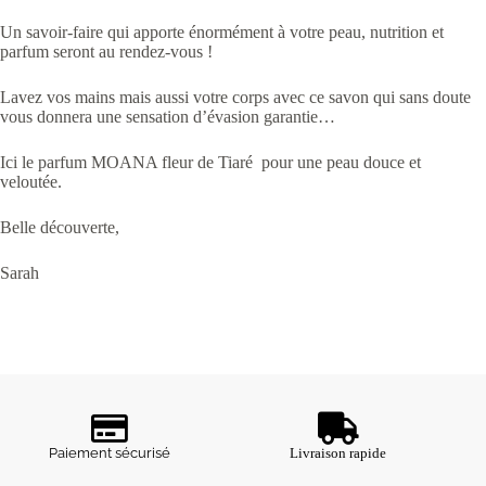
Un savoir-faire qui apporte énormément à votre peau, nutrition et
parfum seront au rendez-vous !
Lavez vos mains mais aussi votre corps avec ce savon qui sans doute
vous donnera une sensation d’évasion garantie…
Ici le parfum MOANA fleur de Tiaré pour une peau douce et
veloutée.
Belle découverte,
Sarah
Paiement sécurisé
Livraison rapide