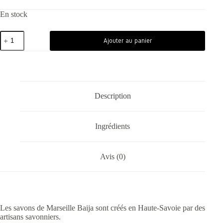
En stock
Ajouter au panier
Description
Ingrédients
Avis (0)
Les savons de Marseille Baija sont créés en Haute-Savoie par des
artisans savonniers.