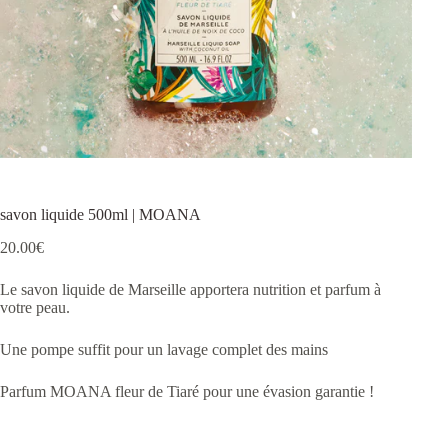
savon liquide 500ml | MOANA
20.00
€
Le savon liquide de Marseille apportera nutrition et parfum à
votre peau.
Une pompe suffit pour un lavage complet des mains
Parfum MOANA fleur de Tiaré pour une évasion garantie !