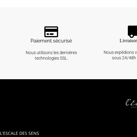
Paiement sécurisé
Livraiso
Nous expédions 
Nous utilisons les dernières
sous 24/48h 
technologies SSL.
L'ESCALE DES SENS