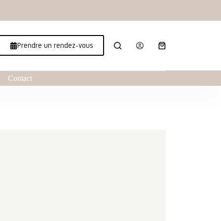
Prendre un rendez-vous
Contact