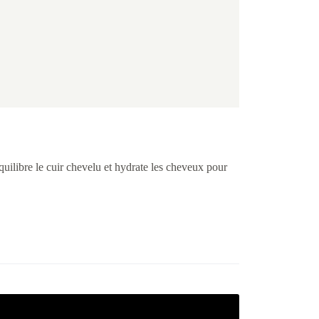
quilibre le cuir chevelu et hydrate les cheveux pour