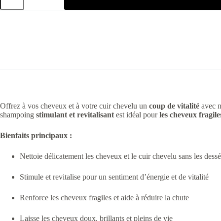
Offrez à vos cheveux et à votre cuir chevelu un
coup de vitalité
avec n
shampoing
stimulant et revitalisant
est idéal pour
les cheveux fragile
Bienfaits principaux :
Nettoie délicatement les cheveux et le cuir chevelu sans les dess
Stimule et revitalise pour un sentiment d’énergie et de vitalité
Renforce les cheveux fragiles et aide à réduire la chute
Laisse les cheveux doux, brillants et pleins de vie