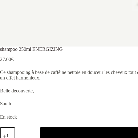
shampoo 250ml ENERGIZING
27.00
€
Ce shampooing à base de cafféine nettoie en douceur les cheveux tout en
un effet harmonieux.
Belle découverte,
Sarah
En stock