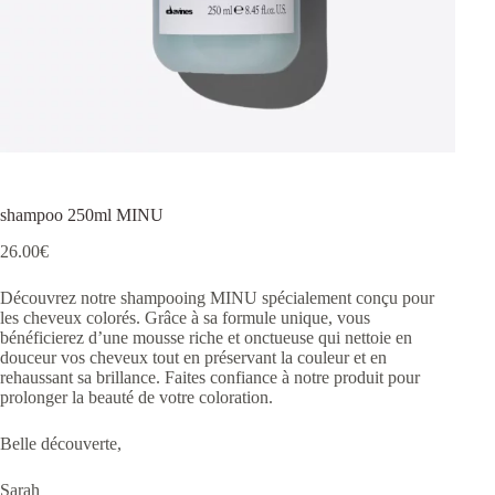
shampoo 250ml MINU
26.00
€
Découvrez notre shampooing MINU spécialement conçu pour
les cheveux colorés. Grâce à sa formule unique, vous
bénéficierez d’une mousse riche et onctueuse qui nettoie en
douceur vos cheveux tout en préservant la couleur et en
rehaussant sa brillance. Faites confiance à notre produit pour
prolonger la beauté de votre coloration.
Belle découverte,
Sarah