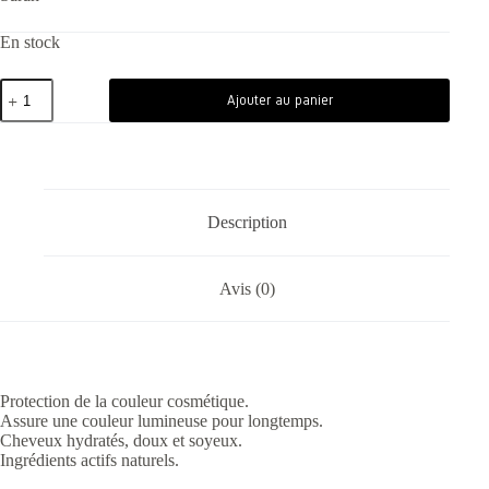
En stock
Ajouter au panier
Description
Avis (0)
Protection de la couleur cosmétique.
Assure une couleur lumineuse pour longtemps.
Cheveux hydratés, doux et soyeux.
Ingrédients actifs naturels.