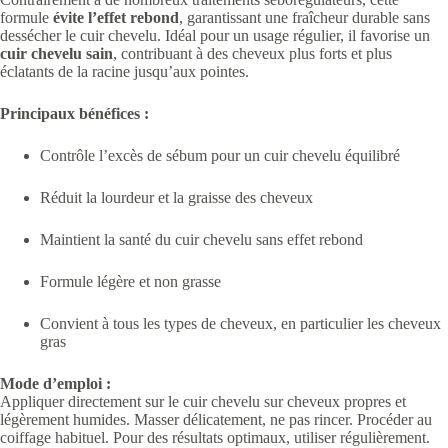
formule
évite l’effet rebond
, garantissant une fraîcheur durable sans
dessécher le cuir chevelu. Idéal pour un usage régulier, il favorise un
cuir chevelu sain
, contribuant à des cheveux plus forts et plus
éclatants de la racine jusqu’aux pointes.
Principaux bénéfices :
Contrôle l’excès de sébum pour un cuir chevelu équilibré
Réduit la lourdeur et la graisse des cheveux
Maintient la santé du cuir chevelu sans effet rebond
Formule légère et non grasse
Convient à tous les types de cheveux, en particulier les cheveux
gras
Mode d’emploi :
Appliquer directement sur le cuir chevelu sur cheveux propres et
légèrement humides. Masser délicatement, ne pas rincer. Procéder au
coiffage habituel. Pour des résultats optimaux, utiliser régulièrement.