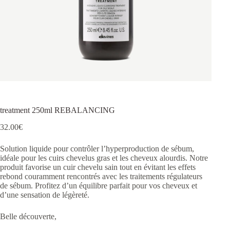
treatment 250ml REBALANCING
32.00
€
Solution liquide pour contrôler l’hyperproduction de sébum,
idéale pour les cuirs chevelus gras et les cheveux alourdis. Notre
produit favorise un cuir chevelu sain tout en évitant les effets
rebond couramment rencontrés avec les traitements régulateurs
de sébum. Profitez d’un équilibre parfait pour vos cheveux et
d’une sensation de légèreté.
Belle découverte,