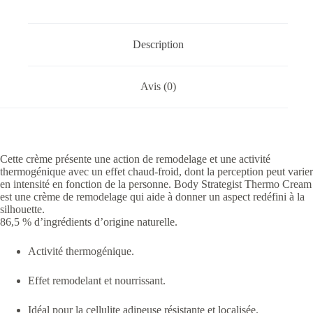
Description
Avis (0)
Cette crème présente une action de remodelage et une activité
thermogénique avec un effet chaud-froid, dont la perception peut varier
en intensité en fonction de la personne. Body Strategist Thermo Cream
est une crème de remodelage qui aide à donner un aspect redéfini à la
silhouette.
86,5 % d’ingrédients d’origine naturelle.
Activité thermogénique.
Effet remodelant et nourrissant.
Idéal pour la cellulite adipeuse résistante et localisée.