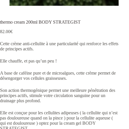
thermo cream 200ml BODY STRATEGIST
82.00
€
Cette crème anti-cellulite à une particularité qui renforce les effets
de principes actifs.
Elle chauffe, et pas qu’un peu !
A base de caféine pure et de microalgues, cette crème permet de
désengorger vos cellules graisseuses.
Son action thermogénique permet une meilleure pénétration des
principes actifs, stimule votre circulation sanguine pour un
drainage plus profond.
Elle est conçue pour les cellulites adipeuses ( la cellulite qui n’est
pas douloureuse quand on la pince ) pour la cellulite aqueuse (
qui est douloureuse ) optez pour la cream gel BODY
STRATEGIST.