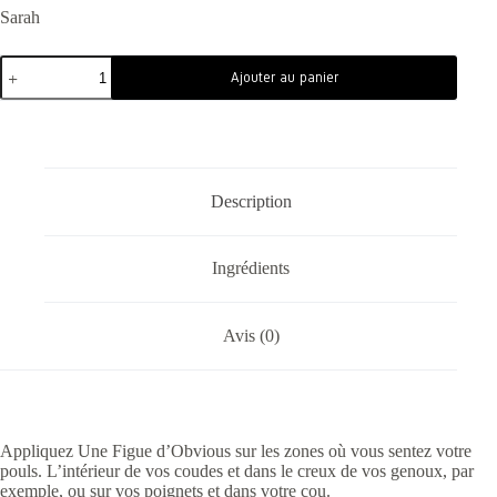
Sarah
Ajouter au panier
Description
Ingrédients
Avis (0)
Appliquez Une Figue d’Obvious sur les zones où vous sentez votre
pouls. L’intérieur de vos coudes et dans le creux de vos genoux, par
exemple, ou sur vos poignets et dans votre cou.