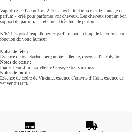
Vaporisez ce flacon 1 ou 2 fois dans l’air et traversez le « nuage de
parfum » créé pour parfumer vos cheveux. Les cheveux sont un bon
support de parfum, ils retiennent très bien le parfum.
N’hésitez pas à réappliquer ce parfum tout au long de la journée en
fonction de votre humeur.
Notes de tête :
Essence de mandarine, bergamote italienne, essence d’eucalyptus.
Notes de cœur :
Figue, fleur d’immortelle de Corse, extraits marins.
Notes de fond :
Essence de cèdre de Virginie, essence d’amyris d’Haïti, essence de
vétiver d’Haïti.