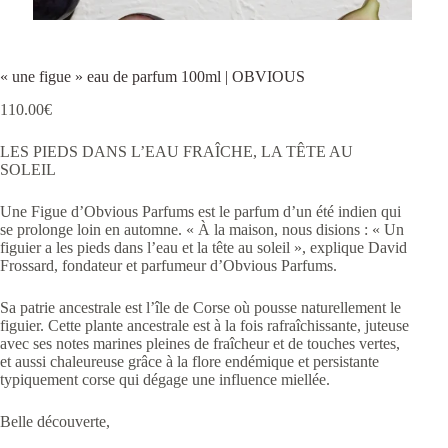
« une figue » eau de parfum 100ml | OBVIOUS
110.00
€
LES PIEDS DANS L’EAU FRAÎCHE, LA TÊTE AU
SOLEIL
Une Figue d’Obvious Parfums est le parfum d’un été indien qui
se prolonge loin en automne.
« À la maison, nous disions : « Un
figuier a les pieds dans l’eau et la tête au soleil », explique David
Frossard, fondateur et parfumeur d’Obvious Parfums.
Sa patrie ancestrale est l’île de Corse où pousse naturellement le
figuier. Cette plante ancestrale est à la fois rafraîchissante, juteuse
avec ses notes marines pleines de fraîcheur et de touches vertes,
et aussi chaleureuse grâce à la flore endémique et persistante
typiquement corse qui dégage une influence miellée.
Belle découverte,