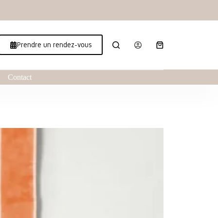
Prendre un rendez-vous
Contact