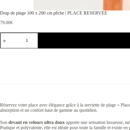
Drap de plage 100 x 200 cm pêche | PLACE RESERVEE
79.00
€
Réservez votre place avec élégance grâce à la serviette de plage « Pla
absorption et un confort haut de gamme au quotidien.
Son
devant en velours ultra doux
apporte une sensation luxueuse, ta
Pratique et polyvalente, elle est idéale pour toute la famille et existe en