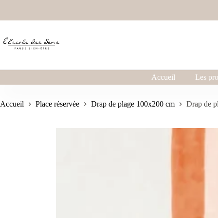
Accueil
Les pro
Accueil
Place réservée
Drap de plage 100x200 cm
Drap de 