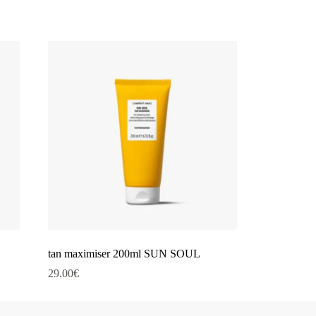
tan maximiser 200ml SUN SOUL
29.00
€