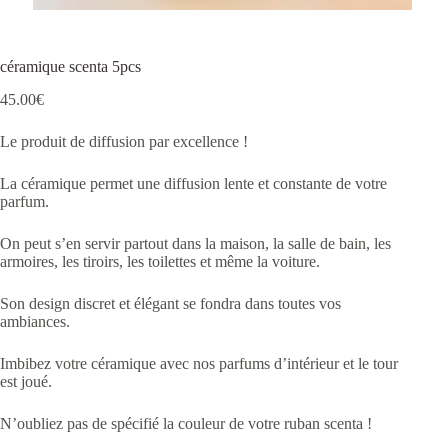
céramique scenta 5pcs
45.00
€
Le produit de diffusion par excellence !
La céramique permet une diffusion lente et constante de votre
parfum.
On peut s’en servir partout dans la maison, la salle de bain, les
armoires, les tiroirs, les toilettes et même la voiture.
Son design discret et élégant se fondra dans toutes vos
ambiances.
Imbibez votre céramique avec nos parfums d’intérieur et le tour
est joué.
N’oubliez pas de spécifié la couleur de votre ruban scenta !