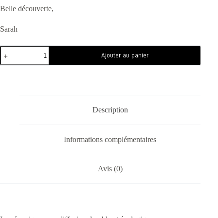
Belle découverte,
Sarah
Ajouter au panier
Description
Informations complémentaires
Avis (0)