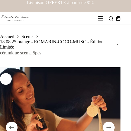
Livraison OFFERTE à partir de 95€
Accueil
Scenta
18.08.25 orange - ROMARIN-COCO-MUSC - Édition
Limitée
céramique scenta 5pcs