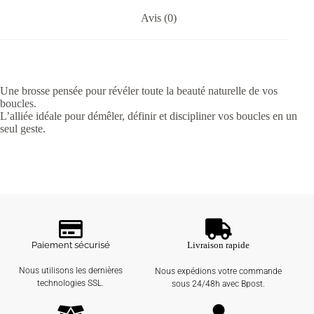
Avis (0)
Une brosse pensée pour révéler toute la beauté naturelle de vos
boucles.
L’alliée idéale pour démêler, définir et discipliner vos boucles en un
seul geste.
Paiement sécurisé
Livraison rapide
Nous utilisons les dernières
Nous expédions votre commande
technologies SSL.
sous 24/48h avec Bpost.