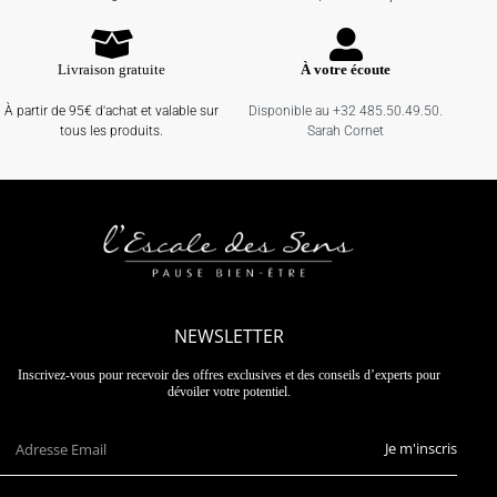
Livraison gratuite
À votre écoute
À partir de 95€ d'achat et valable sur
Disponible au +32 485.50.49.50.
tous les produits.
Sarah Cornet
NEWSLETTER
Inscrivez-vous pour recevoir des offres exclusives et des conseils d’experts pour
dévoiler votre potentiel.
Je m'inscris