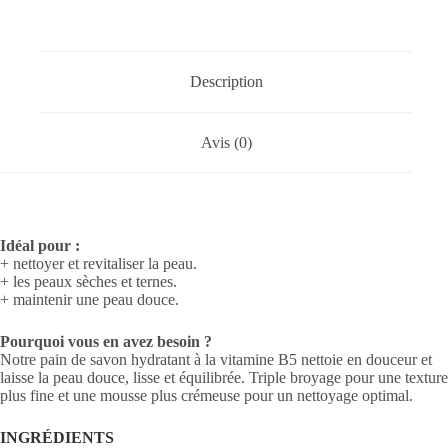
Description
Avis (0)
Idéal pour :
+ nettoyer et revitaliser la peau.
+ les peaux sèches et ternes.
+ maintenir une peau douce.
Pourquoi vous en avez besoin ?
Notre pain de savon hydratant à la vitamine B5 nettoie en douceur et
laisse la peau douce, lisse et équilibrée. Triple broyage pour une texture
plus fine et une mousse plus crémeuse pour un nettoyage optimal.
INGRÉDIENTS