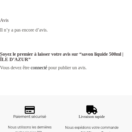
Avis
Il n’y a pas encore d’avis.
Soyez le premier à laisser votre avis sur “savon liquide 500ml |
ÎLE D’AZUR”
Vous devez être
connecté
pour publier un avis.
Paiement sécurisé
Livraison rapide
Nous utilisons les dernières
Nous expédions votre commande